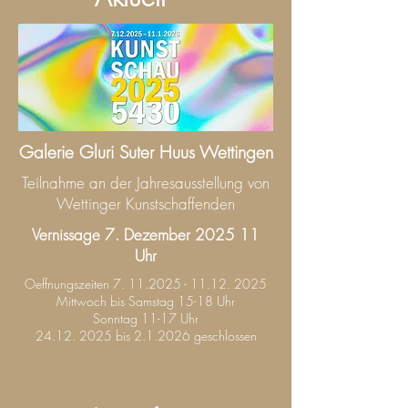
Galerie Gluri Suter Huus Wettingen
Teilnahme an der Jahresausstellung von
Wettinger Kunstschaffenden
Vernissage 7. Dezember 2025 11
Uhr
Oeffnungszeiten
7. 11.2025 - 11.12. 2025
Mittwoch bis Samstag 15-18 Uhr
Sonntag 11-17 Uhr
24.12. 2025 bis 2.1.2026 geschlossen