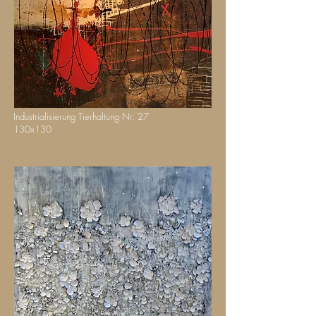
Industrialisierung Tierhaltung Nr. 27
130x130