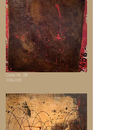
Outlet Nr. 28
100x100