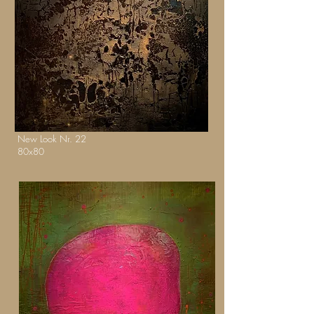
New Look Nr. 22
80x80