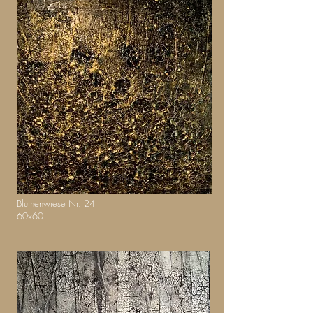
Blumenwiese Nr. 24
60x60