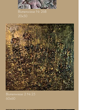
Blumenwiese Nr 26B
20x50
Blumenwiese 2 Nr.25
60x60