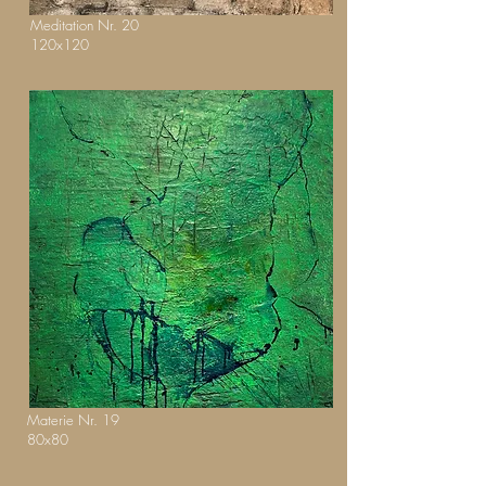
Meditation Nr. 20
120x120
Materie Nr. 19
80x80